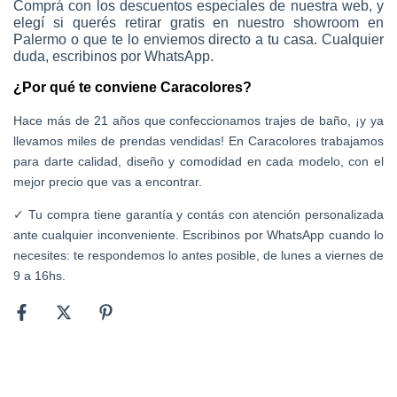
Comprá con los descuentos especiales de nuestra web, y
elegí si querés retirar gratis en nuestro showroom en
Palermo o que te lo enviemos directo a tu casa. Cualquier
duda, escribinos por WhatsApp.
¿Por qué te conviene Caracolores?
Hace más de 21 años que confeccionamos trajes de baño, ¡y ya
llevamos miles de prendas vendidas! En Caracolores trabajamos
para darte calidad, diseño y comodidad en cada modelo, con el
mejor precio que vas a encontrar.
Tu compra tiene garantía y contás con atención personalizada
✓
ante cualquier inconveniente. Escribinos por WhatsApp cuando lo
necesites: te respondemos lo antes posible, de lunes a viernes de
9 a 16hs.