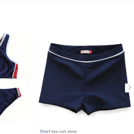
Short liso con vivos