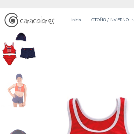
Inicio
OTOÑO / INVIERNO