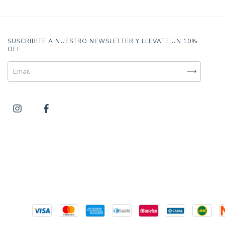
SUSCRIBITE A NUESTRO NEWSLETTER Y LLEVATE UN 10%
OFF