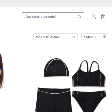
0
FILTRAR