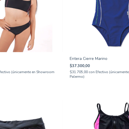
Entera Cierre Marino
$37.300,00
fectivo (únicamente en Showroom
$31.705,00
con
Efectivo (únicamen
Palermo)