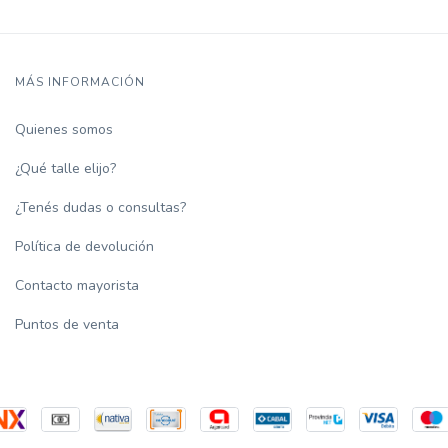
MÁS INFORMACIÓN
Quienes somos
¿Qué talle elijo?
¿Tenés dudas o consultas?
Política de devolución
Contacto mayorista
Puntos de venta