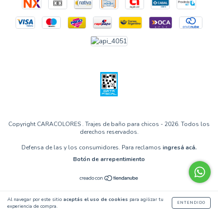
Copyright CARACOLORES . Trajes de baño para chicos - 2026. Todos los
derechos reservados.
Defensa de las y los consumidores. Para reclamos
ingresá acá.
Botón de arrepentimiento
Al navegar por este sitio
aceptás el uso de cookies
para agilizar tu
ENTENDIDO
experiencia de compra.