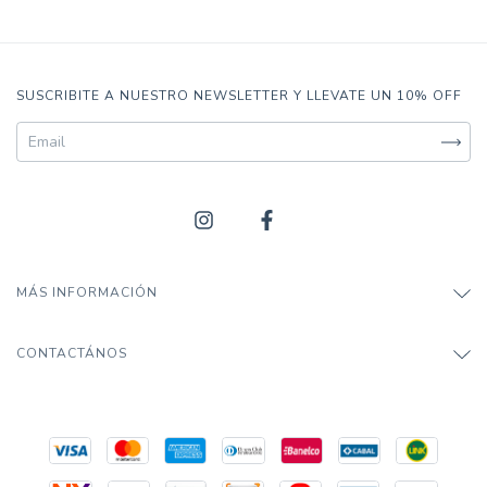
SUSCRIBITE A NUESTRO NEWSLETTER Y LLEVATE UN 10% OFF
MÁS INFORMACIÓN
CONTACTÁNOS