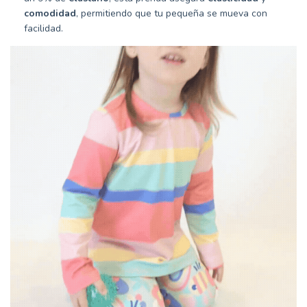
comodidad
, permitiendo que tu pequeña se mueva con
facilidad.