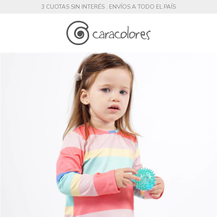
3 CUOTAS SIN INTERÉS . ENVÍOS A TODO EL PAÍS