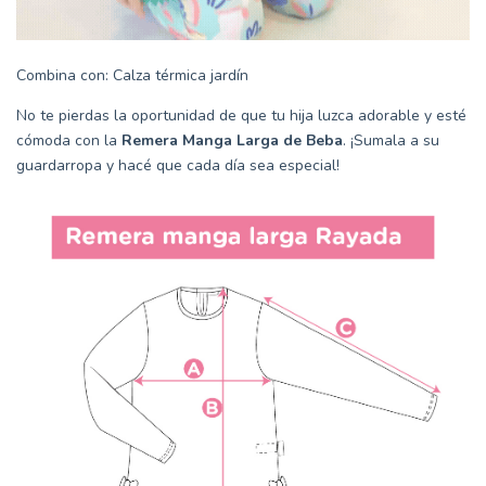
Combina con:
Calza térmica jardín
No te pierdas la oportunidad de que tu hija luzca adorable y esté
cómoda con la
Remera Manga Larga de Beba
. ¡Sumala a su
guardarropa y hacé que cada día sea especial!