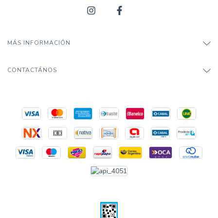
MÁS INFORMACIÓN
CONTACTÁNOS