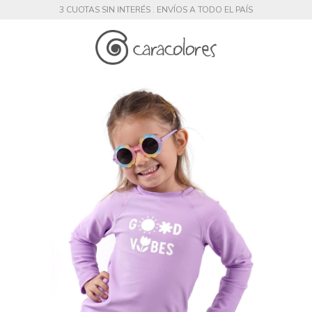
3 CUOTAS SIN INTERÉS . ENVÍOS A TODO EL PAÍS