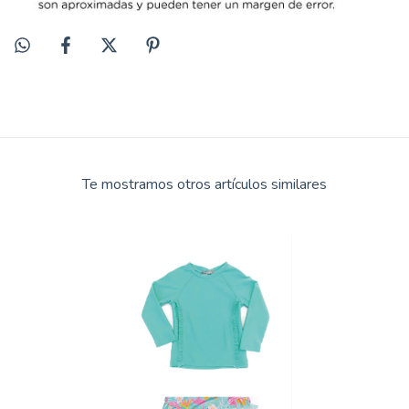
Te mostramos otros artículos similares