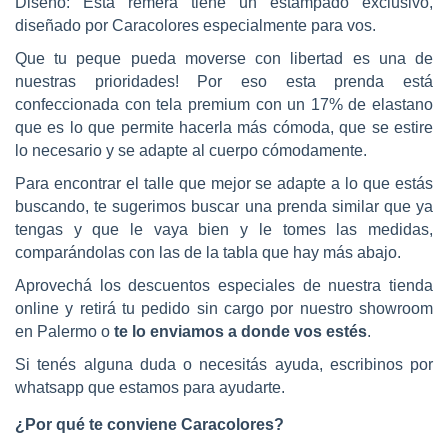
Diseño:
Esta remera tiene un estampado exclusivo,
diseñado por Caracolores especialmente para vos.
Que tu peque pueda moverse con libertad es una de
nuestras prioridades! Por eso esta prenda está
confeccionada con tela premium con un 17% de elastano
que es lo que permite hacerla más cómoda, que se estire
lo necesario y se adapte al cuerpo cómodamente.
Para encontrar el talle que mejor se adapte a lo que estás
buscando, te sugerimos buscar una prenda similar que ya
tengas y que le vaya bien y le tomes las medidas,
comparándolas con las de la tabla que hay más abajo.
Aprovechá los descuentos especiales de nuestra tienda
online y retirá tu pedido sin cargo por nuestro showroom
en Palermo o
te lo enviamos a donde vos estés
.
Si tenés alguna duda o necesitás ayuda, escribinos por
whatsapp que estamos para ayudarte.
¿Por qué te conviene Caracolores?