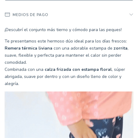
MEDIOS DE PAGO
¡Descubrí el conjunto más tierno y cómodo para las peques!
Te presentamos este hermoso dúo ideal para los días frescos:
Remera térmica liviana
con una adorable estampa de
zorrita
,
suave, flexible y perfecta para mantener el calor sin perder
comodidad.
Combinada con una
calza frizada con estampa floral
, súper
abrigada, suave por dentro y con un diseño lleno de color y
alegría.