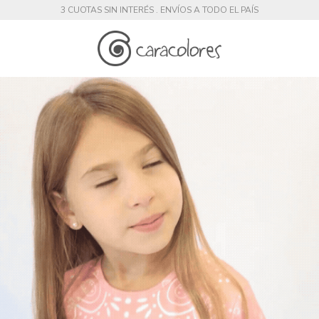
3 CUOTAS SIN INTERÉS . ENVÍOS A TODO EL PAÍS