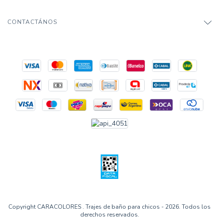
CONTACTÁNOS
Copyright CARACOLORES . Trajes de baño para chicos - 2026. Todos los
derechos reservados.