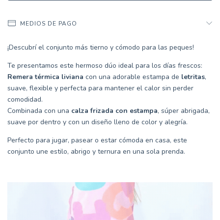
MEDIOS DE PAGO
¡Descubrí el conjunto más tierno y cómodo para las peques!
Te presentamos este hermoso dúo ideal para los días frescos:
Remera térmica liviana
con una adorable estampa de
letritas
,
suave, flexible y perfecta para mantener el calor sin perder
comodidad.
Combinada con una
calza frizada con estampa
, súper abrigada,
suave por dentro y con un diseño lleno de color y alegría.
Perfecto para jugar, pasear o estar cómoda en casa, este
conjunto une estilo, abrigo y ternura en una sola prenda.