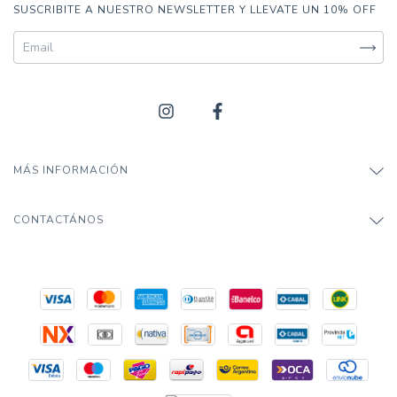
SUSCRIBITE A NUESTRO NEWSLETTER Y LLEVATE UN 10% OFF
MÁS INFORMACIÓN
CONTACTÁNOS