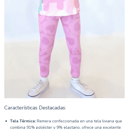
Características Destacadas:
Tela Térmica:
Remera
confeccionada en una tela liviana que
combina 91% poliéster y 9% elastano, ofrece una excelente