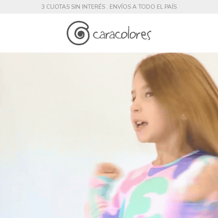
3 CUOTAS SIN INTERÉS . ENVÍOS A TODO EL PAÍS