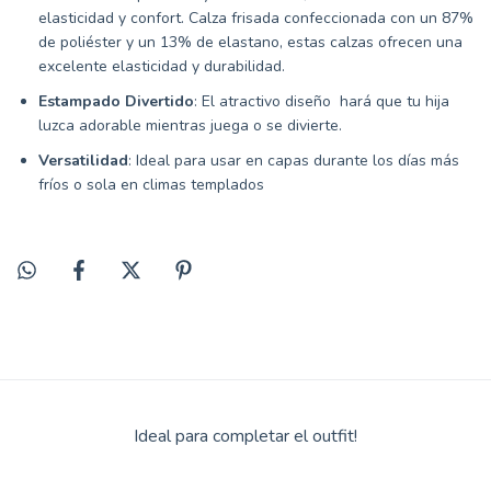
elasticidad y confort. Calza frisada confeccionada con un 87%
de poliéster y un 13% de elastano, estas calzas ofrecen una
excelente elasticidad y durabilidad.
Estampado Divertido
: El atractivo diseño hará que tu hija
luzca adorable mientras juega o se divierte.
Versatilidad
: Ideal para usar en capas durante los días más
fríos o sola en climas templados
Ideal para completar el outfit!