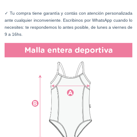
Tu compra tiene garantía y contás con atención personalizada
✓
ante cualquier inconveniente. Escribinos por WhatsApp cuando lo
necesites: te respondemos lo antes posible, de lunes a viernes de
9 a 16hs.