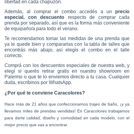
libertad en cada chapuzón.
Además, al comprar el combo accedés a un
precio
especial, con descuento
respecto de comprar cada
prenda por separado, así que es la forma más conveniente
de equiparlo/a para todo el verano.
Te recomendamos tomar las medidas de una prenda que
ya le quede bien y compararlas con la tabla de talles que
encontrás más abajo, así elegís el combo en el talle
correcto.
Comprá con los descuentos especiales de nuestra web, y
elegí si querés retirar gratis en nuestro showroom en
Palermo o que te lo enviemos directo a tu casa. Cualquier
duda, escribinos por WhatsApp.
¿Por qué te conviene Caracolores?
Hace más de 21 años que confeccionamos trajes de baño, ¡y ya
llevamos miles de prendas vendidas! En Caracolores trabajamos
para darte calidad, diseño y comodidad en cada modelo, con el
mejor precio que vas a encontrar.