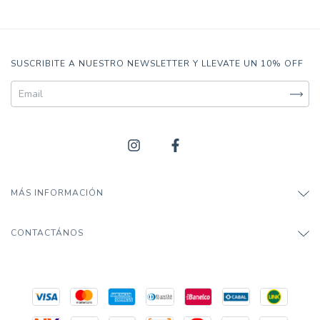
SUSCRIBITE A NUESTRO NEWSLETTER Y LLEVATE UN 10% OFF
MÁS INFORMACIÓN
CONTACTÁNOS