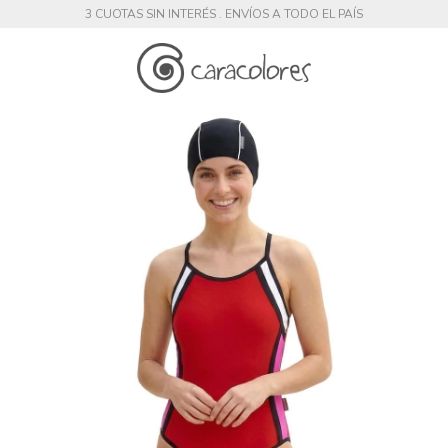
3 CUOTAS SIN INTERÉS . ENVÍOS A TODO EL PAÍS