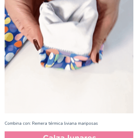
Combina con:
Remera térmica liviana mariposas