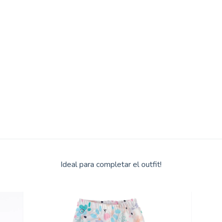
Ideal para completar el outfit!