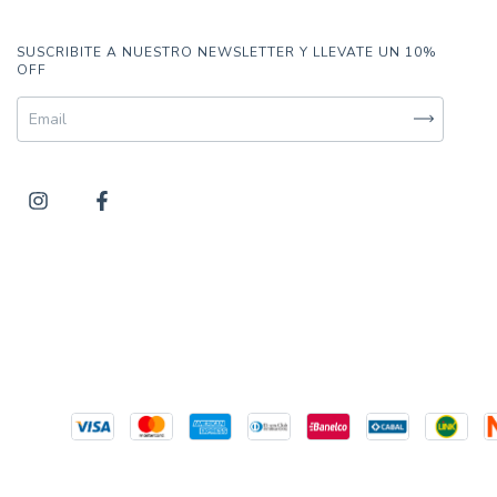
SUSCRIBITE A NUESTRO NEWSLETTER Y LLEVATE UN 10%
OFF