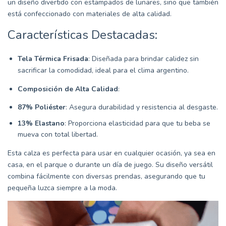
un diseño divertido con estampados de lunares, sino que también
está confeccionado con materiales de alta calidad.
Características Destacadas:
Tela Térmica Frisada
: Diseñada para brindar calidez sin
sacrificar la comodidad, ideal para el clima argentino.
Composición de Alta Calidad
:
87% Poliéster
: Asegura durabilidad y resistencia al desgaste.
13% Elastano
: Proporciona elasticidad para que tu beba se
mueva con total libertad.
Esta calza es perfecta para usar en cualquier ocasión, ya sea en
casa, en el parque o durante un día de juego. Su diseño versátil
combina fácilmente con diversas prendas, asegurando que tu
pequeña luzca siempre a la moda.