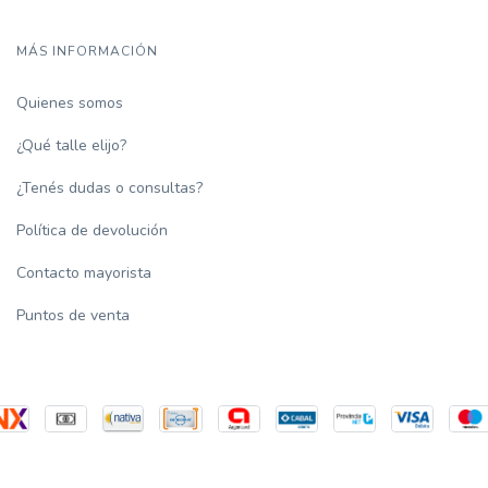
MÁS INFORMACIÓN
Quienes somos
¿Qué talle elijo?
¿Tenés dudas o consultas?
Política de devolución
Contacto mayorista
Puntos de venta