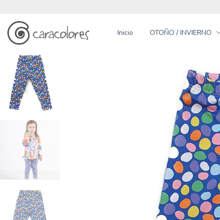
Inicio
OTOÑO / INVIERNO