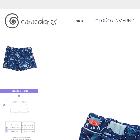
Inicio
OTOÑO / INVIERNO