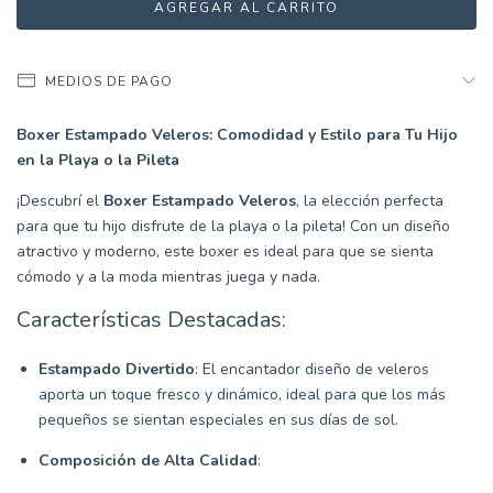
MEDIOS DE PAGO
Boxer Estampado Veleros: Comodidad y Estilo para Tu Hijo
en la Playa o la Pileta
¡Descubrí el
Boxer Estampado Veleros
, la elección perfecta
para que tu hijo disfrute de la playa o la pileta! Con un diseño
atractivo y moderno, este boxer es ideal para que se sienta
cómodo y a la moda mientras juega y nada.
Características Destacadas:
Estampado Divertido
: El encantador diseño de veleros
aporta un toque fresco y dinámico, ideal para que los más
pequeños se sientan especiales en sus días de sol.
Composición de Alta Calidad
: