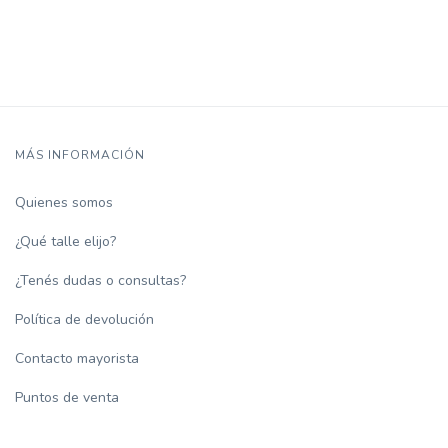
MÁS INFORMACIÓN
Quienes somos
¿Qué talle elijo?
¿Tenés dudas o consultas?
Política de devolución
Contacto mayorista
Puntos de venta