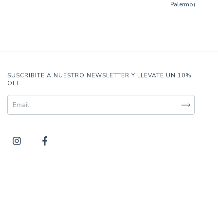
Palermo)
SUSCRIBITE A NUESTRO NEWSLETTER Y LLEVATE UN 10%
OFF