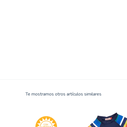
Te mostramos otros artículos similares